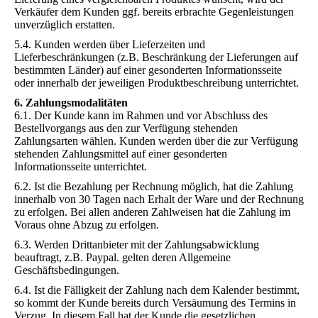
Verkäufer dem Kunden ggf. bereits erbrachte Gegenleistungen
unverzüglich erstatten.
5.4. Kunden werden über Lieferzeiten und
Lieferbeschränkungen (z.B. Beschränkung der Lieferungen auf
bestimmten Länder) auf einer gesonderten Informationsseite
oder innerhalb der jeweiligen Produktbeschreibung unterrichtet.
6. Zahlungsmodalitäten
6.1. Der Kunde kann im Rahmen und vor Abschluss des
Bestellvorgangs aus den zur Verfügung stehenden
Zahlungsarten wählen. Kunden werden über die zur Verfügung
stehenden Zahlungsmittel auf einer gesonderten
Informationsseite unterrichtet.
6.2. Ist die Bezahlung per Rechnung möglich, hat die Zahlung
innerhalb von 30 Tagen nach Erhalt der Ware und der Rechnung
zu erfolgen. Bei allen anderen Zahlweisen hat die Zahlung im
Voraus ohne Abzug zu erfolgen.
6.3. Werden Drittanbieter mit der Zahlungsabwicklung
beauftragt, z.B. Paypal. gelten deren Allgemeine
Geschäftsbedingungen.
6.4. Ist die Fälligkeit der Zahlung nach dem Kalender bestimmt,
so kommt der Kunde bereits durch Versäumung des Termins in
Verzug. In diesem Fall hat der Kunde die gesetzlichen