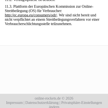
11.3. Plattform der Europäischen Kommission zur Online-
Streitbeilegung (OS) für Verbraucher:
http://ec.europa.eu/consumers/odr/
. Wir sind nicht bereit und
nicht verpflichtet an einem Streitbeilegungsverfahren vor einer
Verbraucherschlichtungsstelle teilzunehmen.
online-rockets.de
© 2026
Impressum
|
Datenschutzerklärung
|
Privatsphäre-Einstellungen
ändern