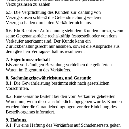
Verzugszinsen zu zahlen.
6.5. Die Verpflichtung des Kunden zur Zahlung von
Verzugszinsen schließt die Geltendmachung weiterer
Verzugsschäden durch den Verkäufer nicht aus.
6.6. Ein Recht zur Aufrechnung steht dem Kunden nur zu, wenn
seine Gegenansprüche rechtskräftig festgestellt oder von dem
Verkäufer anerkannt sind. Der Kunde kann ein
Zurückbehaltungsrecht nur ausüben, soweit die Ansprüche aus
dem gleichen Vertragsverhältnis resultieren.
7. Eigentumsvorbehalt
Bis zur vollständigen Bezahlung verbleiben die gelieferten
Waren im Eigentum des Verkäufers.
8. Sachmängelgewährleistung und Garantie
8.1. Die Gewährleistung bestimmt sich nach gesetzlichen
Vorschriften.
8.2. Eine Garantie besteht bei den vom Verkäufer gelieferten
Waren nur, wenn diese ausdrücklich abgegeben wurde. Kunden
werden über die Garantiebedingungen vor der Einleitung des
Bestellvorgangs informiert.
9. Haftung
9.1. Für eine Haftung des Verkäufers auf Schadensersatz gelten