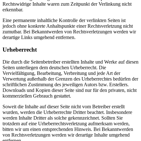
Rechtswidrige Inhalte waren zum Zeitpunkt der Verlinkung nicht
erkennbar.
Eine permanente inhaltliche Kontrolle der verlinkten Seiten ist
jedoch ohne konkrete Anhaltspunkte einer Rechtsverletzung nicht
zumutbar. Bei Bekanntwerden von Rechtsverletzungen werden wir
derartige Links umgehend entfernen.
Urheberrecht
Die durch die Seitenbetreiber erstellten Inhalte und Werke auf diesen
Seiten unterliegen dem deutschen Urheberrecht. Die
Vervielfältigung, Bearbeitung, Verbreitung und jede Art der
Verwertung außerhalb der Grenzen des Urheberrechtes bedürfen der
schriftlichen Zustimmung des jeweiligen Autors bzw. Erstellers.
Downloads und Kopien dieser Seite sind nur für den privaten, nicht
kommerziellen Gebrauch gestattet.
Soweit die Inhalte auf dieser Seite nicht vom Betreiber erstellt
wurden, werden die Urheberrechte Dritter beachtet. Insbesondere
werden Inhalte Dritter als solche gekennzeichnet. Sollten Sie
trotzdem auf eine Urheberrechtsverletzung aufmerksam werden,
bitten wir um einen entsprechenden Hinweis. Bei Bekanntwerden
von Rechtsverletzungen werden wir derartige Inhalte umgehend
entfernen.