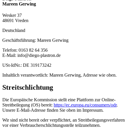
Mareen Gerwing
Wesker 37
48691 Vreden
Deutschland
Geschäftsführung: Mareen Gerwing
Telefon: 0163 82 64 356
E-Mail: info@diego-plastron.de
USt-IdNr.: DE 319173242
Inhaltlich verantwortlich: Mareen Gerwing, Adresse wie oben.
Streitschlichtung
Die Europäische Kommission stellt eine Plattform zur Online-
Streitbeilegung (OS) bereit:
https://ec.europa.eu/consumers/odr
.
Unsere E-Mail-Adresse finden Sie oben im Impressum.
Wir sind nicht bereit oder verpflichtet, an Streitbeilegungsverfahren
vor einer Verbraucherschlichtungsstelle teilzunehmen.