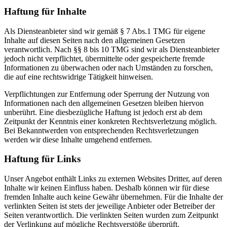
Haftung für Inhalte
Als Diensteanbieter sind wir gemäß § 7 Abs.1 TMG für eigene
Inhalte auf diesen Seiten nach den allgemeinen Gesetzen
verantwortlich. Nach §§ 8 bis 10 TMG sind wir als Diensteanbieter
jedoch nicht verpflichtet, übermittelte oder gespeicherte fremde
Informationen zu überwachen oder nach Umständen zu forschen,
die auf eine rechtswidrige Tätigkeit hinweisen.
Verpflichtungen zur Entfernung oder Sperrung der Nutzung von
Informationen nach den allgemeinen Gesetzen bleiben hiervon
unberührt. Eine diesbezügliche Haftung ist jedoch erst ab dem
Zeitpunkt der Kenntnis einer konkreten Rechtsverletzung möglich.
Bei Bekanntwerden von entsprechenden Rechtsverletzungen
werden wir diese Inhalte umgehend entfernen.
Haftung für Links
Unser Angebot enthält Links zu externen Websites Dritter, auf deren
Inhalte wir keinen Einfluss haben. Deshalb können wir für diese
fremden Inhalte auch keine Gewähr übernehmen. Für die Inhalte der
verlinkten Seiten ist stets der jeweilige Anbieter oder Betreiber der
Seiten verantwortlich. Die verlinkten Seiten wurden zum Zeitpunkt
der Verlinkung auf mögliche Rechtsverstöße überprüft.