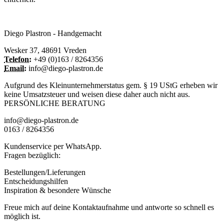
Diego Plastron - Handgemacht
Wesker 37, 48691 Vreden
Telefon:
+49 (0)163 / 8264356
Email:
info@diego-plastron.de
Aufgrund des Kleinunternehmerstatus gem. § 19 UStG erheben wir
keine Umsatzsteuer und weisen diese daher auch nicht aus.
PERSÖNLICHE BERATUNG
info@diego-plastron.de
0163 / 8264356
Kundenservice per WhatsApp.
Fragen bezüglich:
Bestellungen/Lieferungen
Entscheidungshilfen
Inspiration & besondere Wünsche
Freue mich auf deine Kontaktaufnahme und antworte so schnell es
möglich ist.