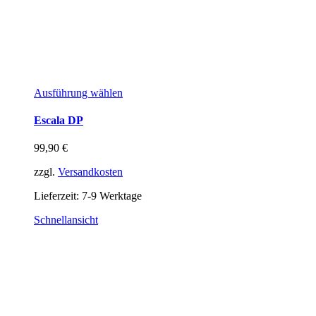
Ausführung wählen
Escala DP
99,90
€
zzgl.
Versandkosten
Lieferzeit:
7-9 Werktage
Schnellansicht