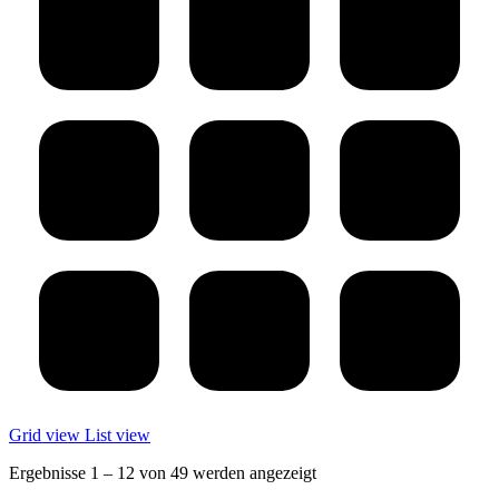
Grid view
List view
Ergebnisse 1 – 12 von 49 werden angezeigt