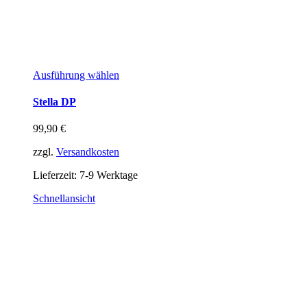
Ausführung wählen
Stella DP
99,90
€
zzgl.
Versandkosten
Lieferzeit:
7-9 Werktage
Schnellansicht