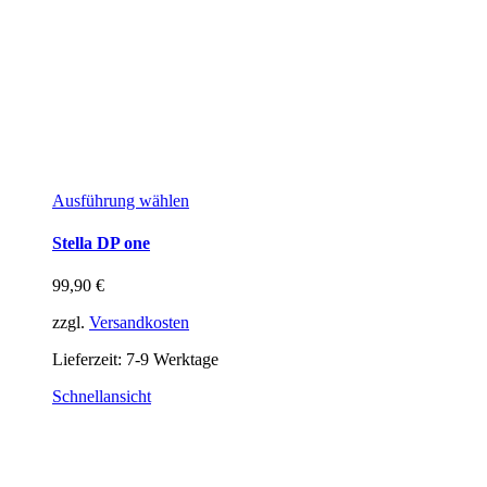
Ausführung wählen
Stella DP one
99,90
€
zzgl.
Versandkosten
Lieferzeit:
7-9 Werktage
Schnellansicht