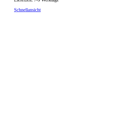
Schnellansicht