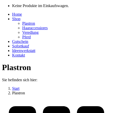
Keine Produkte im Einkaufswagen.
Home
Shop
Plastron
Haaraccessiores
Veredlung
Pferd
Gutschein
Sofortkauf
Ideenwerkstatt
Kontakt
Plastron
Sie befinden sich hier:
Start
Plastron