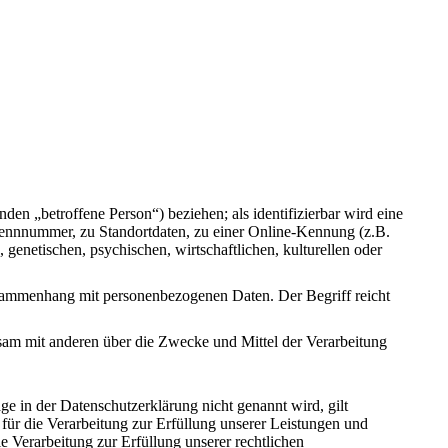
nden „betroffene Person“) beziehen; als identifizierbar wird eine
 Kennnummer, zu Standortdaten, zu einer Online-Kennung (z.B.
enetischen, psychischen, wirtschaftlichen, kulturellen oder
Zusammenhang mit personenbezogenen Daten. Der Begriff reicht
insam mit anderen über die Zwecke und Mittel der Verarbeitung
 in der Datenschutzerklärung nicht genannt wird, gilt
für die Verarbeitung zur Erfüllung unserer Leistungen und
 Verarbeitung zur Erfüllung unserer rechtlichen