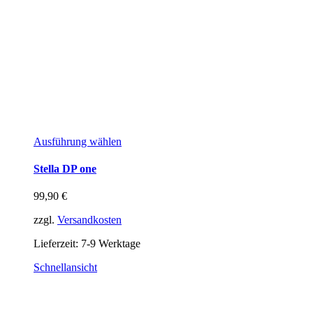
Ausführung wählen
Stella DP one
99,90
€
zzgl.
Versandkosten
Lieferzeit:
7-9 Werktage
Schnellansicht