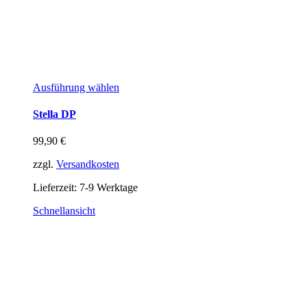
Ausführung wählen
Stella DP
99,90
€
zzgl.
Versandkosten
Lieferzeit:
7-9 Werktage
Schnellansicht