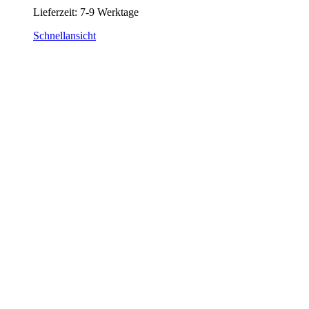
Lieferzeit:
7-9 Werktage
Schnellansicht