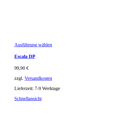
Ausführung wählen
Escala DP
99,90
€
zzgl.
Versandkosten
Lieferzeit:
7-9 Werktage
Schnellansicht