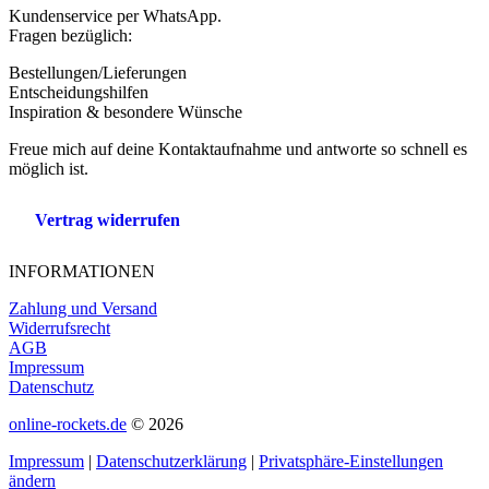
Kundenservice per WhatsApp.
Fragen bezüglich:
Bestellungen/Lieferungen
Entscheidungshilfen
Inspiration & besondere Wünsche
Freue mich auf deine Kontaktaufnahme und antworte so schnell es
möglich ist.
Vertrag widerrufen
INFORMATIONEN
Zahlung und Versand
Widerrufsrecht
AGB
Impressum
Datenschutz
online-rockets.de
© 2026
Impressum
|
Datenschutzerklärung
|
Privatsphäre-Einstellungen
ändern