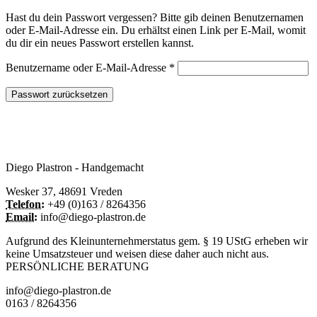
Hast du dein Passwort vergessen? Bitte gib deinen Benutzernamen
oder E-Mail-Adresse ein. Du erhältst einen Link per E-Mail, womit
du dir ein neues Passwort erstellen kannst.
Erforderlich
Benutzername oder E-Mail-Adresse
*
Passwort zurücksetzen
Diego Plastron - Handgemacht
Wesker 37, 48691 Vreden
Telefon:
+49 (0)163 / 8264356
Email:
info@diego-plastron.de
Aufgrund des Kleinunternehmerstatus gem. § 19 UStG erheben wir
keine Umsatzsteuer und weisen diese daher auch nicht aus.
PERSÖNLICHE BERATUNG
info@diego-plastron.de
0163 / 8264356