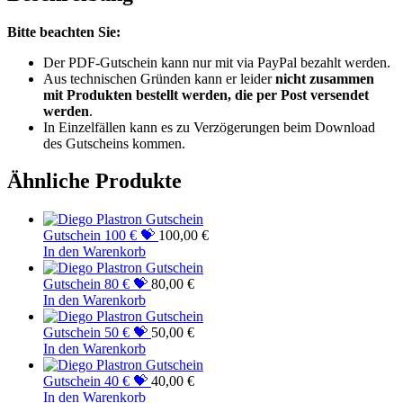
Bitte beachten Sie:
Der PDF-Gutschein kann nur mit via PayPal bezahlt werden.
Aus technischen Gründen kann er leider
nicht zusammen
mit Produkten bestellt werden, die per Post versendet
werden
.
In Einzelfällen kann es zu Verzögerungen beim Download
des Gutscheins kommen.
Ähnliche Produkte
Gutschein 100 € 💝
100,00
€
In den Warenkorb
Gutschein 80 € 💝
80,00
€
In den Warenkorb
Gutschein 50 € 💝
50,00
€
In den Warenkorb
Gutschein 40 € 💝
40,00
€
In den Warenkorb