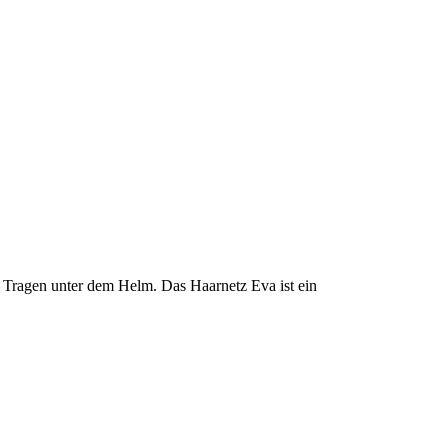
 Tragen unter dem Helm. Das Haarnetz Eva ist ein