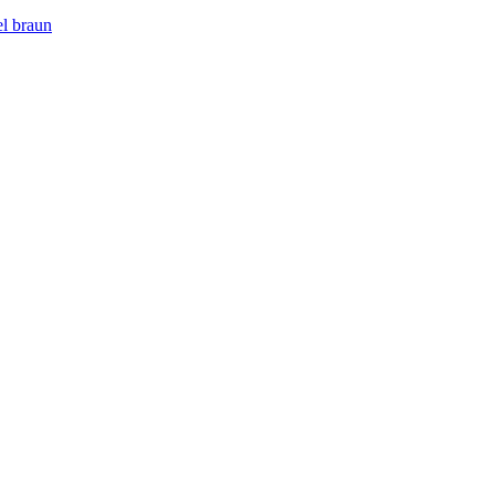
l braun