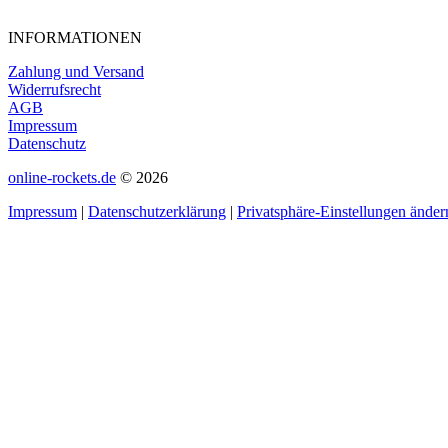
INFORMATIONEN
Zahlung und Versand
Widerrufsrecht
AGB
Impressum
Datenschutz
online-rockets.de
© 2026
Impressum
|
Datenschutzerklärung
|
Privatsphäre-Einstellungen änder