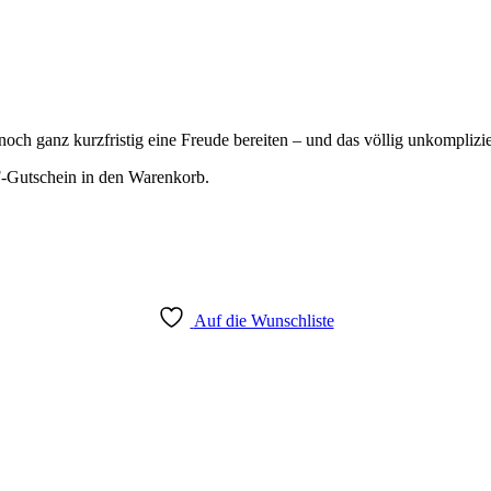
ch ganz kurzfristig eine Freude bereiten – und das völlig unkomplizie
F-Gutschein in den Warenkorb.
Auf die Wunschliste