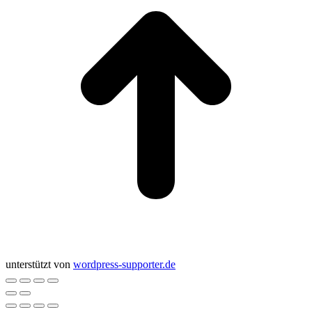
unterstützt von
wordpress-supporter.de