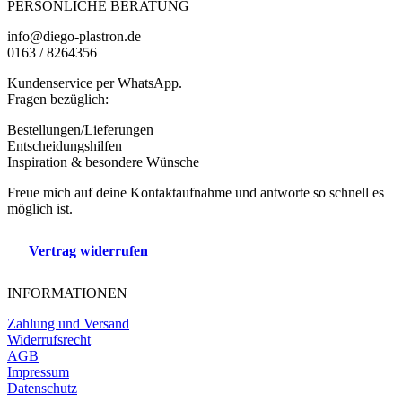
PERSÖNLICHE BERATUNG
info@diego-plastron.de
0163 / 8264356
Kundenservice per WhatsApp.
Fragen bezüglich:
Bestellungen/Lieferungen
Entscheidungshilfen
Inspiration & besondere Wünsche
Freue mich auf deine Kontaktaufnahme und antworte so schnell es
möglich ist.
Vertrag widerrufen
INFORMATIONEN
Zahlung und Versand
Widerrufsrecht
AGB
Impressum
Datenschutz