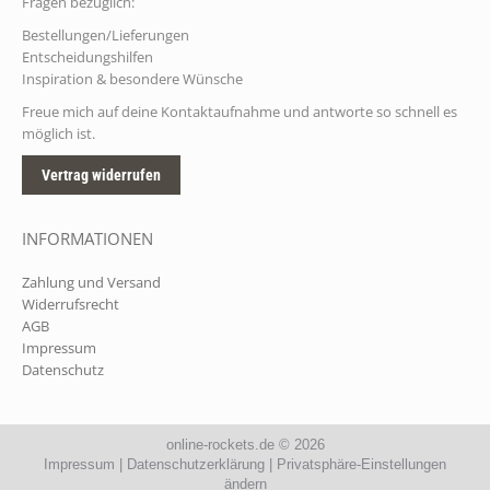
Fragen bezüglich:
Bestellungen/Lieferungen
Entscheidungshilfen
Inspiration & besondere Wünsche
Freue mich auf deine Kontaktaufnahme und antworte so schnell es
möglich ist.
Vertrag widerrufen
INFORMATIONEN
Zahlung und Versand
Widerrufsrecht
AGB
Impressum
Datenschutz
online-rockets.de
© 2026
Impressum
|
Datenschutzerklärung
|
Privatsphäre-Einstellungen
ändern