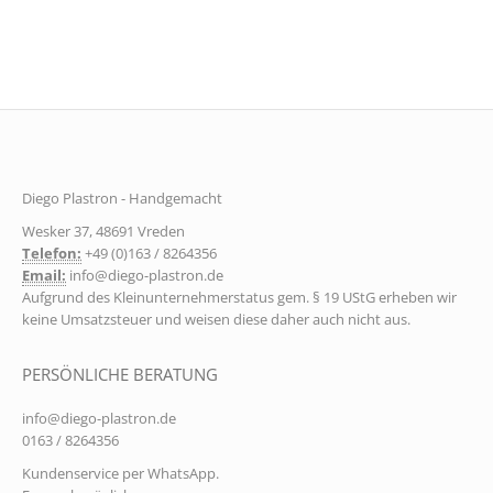
Diego Plastron - Handgemacht
Wesker 37, 48691 Vreden
Telefon:
+49 (0)163 / 8264356
Email:
info@diego-plastron.de
Aufgrund des Kleinunternehmerstatus gem. § 19 UStG erheben wir
keine Umsatzsteuer und weisen diese daher auch nicht aus.
PERSÖNLICHE BERATUNG
info@diego-plastron.de
0163 / 8264356
Kundenservice per WhatsApp.