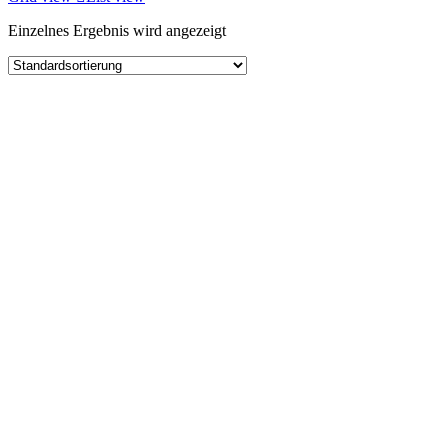
Einzelnes Ergebnis wird angezeigt