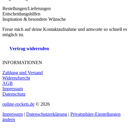
Bestellungen/Lieferungen
Entscheidungshilfen
Inspiration & besondere Wünsche
Freue mich auf deine Kontaktaufnahme und antworte so schnell es
möglich ist.
Vertrag widerrufen
INFORMATIONEN
Zahlung und Versand
Widerrufsrecht
AGB
Impressum
Datenschutz
online-rockets.de
© 2026
Impressum
|
Datenschutzerklärung
|
Privatsphäre-Einstellungen
ändern