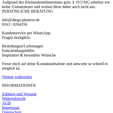
Aufgrund des Kleinunternehmerstatus gem. § 19 UStG erheben wir
keine Umsatzsteuer und weisen diese daher auch nicht aus.
PERSÖNLICHE BERATUNG
info@diego-plastron.de
0163 / 8264356
Kundenservice per WhatsApp.
Fragen bezüglich:
Bestellungen/Lieferungen
Entscheidungshilfen
Inspiration & besondere Wünsche
Freue mich auf deine Kontaktaufnahme und antworte so schnell es
möglich ist.
Vertrag widerrufen
INFORMATIONEN
Zahlung und Versand
Widerrufsrecht
AGB
Impressum
Datenschutz