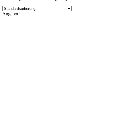
Angebot!