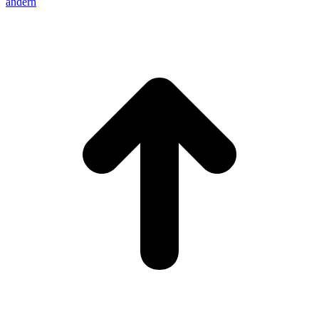
ändern