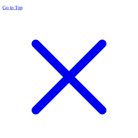
Go to Top