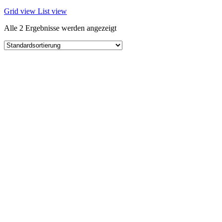
Grid view
List view
Alle 2 Ergebnisse werden angezeigt