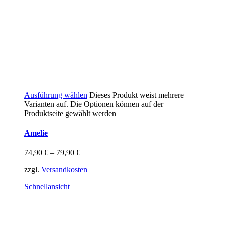
Ausführung wählen
Dieses Produkt weist mehrere
Varianten auf. Die Optionen können auf der
Produktseite gewählt werden
Amelie
74,90
€
–
79,90
€
zzgl.
Versandkosten
Schnellansicht