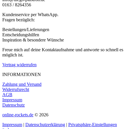
0163 / 8264356
Kundenservice per WhatsApp.
Fragen bezüglich:
Bestellungen/Lieferungen
Entscheidungshilfen
Inspiration & besondere Wünsche
Freue mich auf deine Kontaktaufnahme und antworte so schnell es
möglich ist.
Vertrag widerrufen
INFORMATIONEN
Zahlung und Versand
Widerrufsrecht
AGB
Impressum
Datenschutz
online-rockets.de
© 2026
Impressum
|
Datenschutzerklärung
|
Privatsphäre-Einstellungen