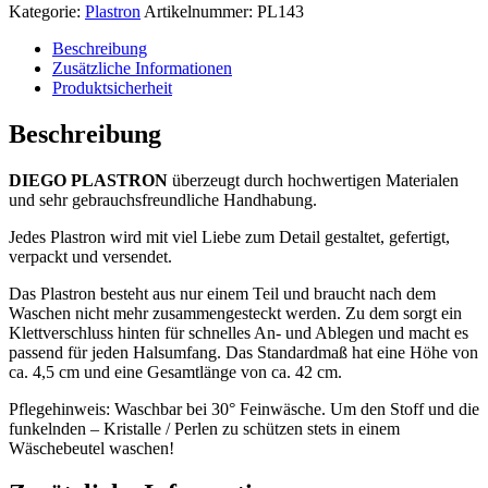
Kategorie:
Plastron
Artikelnummer:
PL143
Beschreibung
Zusätzliche Informationen
Produktsicherheit
Beschreibung
DIEGO PLASTRON
überzeugt durch hochwertigen Materialen
und sehr gebrauchsfreundliche Handhabung.
Jedes Plastron wird mit viel Liebe zum Detail gestaltet, gefertigt,
verpackt und versendet.
Das Plastron besteht aus nur einem Teil und braucht nach dem
Waschen nicht mehr zusammengesteckt werden. Zu dem sorgt ein
Klettverschluss hinten für schnelles An- und Ablegen und macht es
passend für jeden Halsumfang. Das Standardmaß hat eine Höhe von
ca. 4,5 cm und eine Gesamtlänge von ca. 42 cm.
Pflegehinweis: Waschbar bei 30° Feinwäsche. Um den Stoff und die
funkelnden – Kristalle / Perlen zu schützen stets in einem
Wäschebeutel waschen!