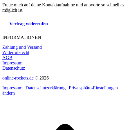
Freue mich auf deine Kontaktaufnahme und antworte so schnell es
möglich ist.
Vertrag widerrufen
INFORMATIONEN
Zahlung und Versand
Widerrufsrecht
AGB
Impressum
Datenschutz
online-rockets.de
© 2026
Impressum
|
Datenschutzerklärung
|
Privatsphäre-Einstellungen
ändern
t
T