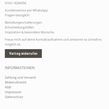
0163 / 8264356
Kundenservice per WhatsApp.
Fragen bezüglich:
Bestellungen/Lieferungen
Entscheidungshilfen
Inspiration & besondere Wünsche
Freue mich auf deine Kontaktaufnahme und antworte so schnell es
möglich ist.
Vertrag widerrufen
INFORMATIONEN
Zahlung und Versand
Widerrufsrecht
AGB
Impressum
Datenschutz