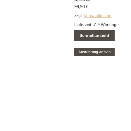
99,90
€
zzgl.
Versandkosten
Lieferzeit:
7-9 Werktage
Schnellansicht
Ausführung wählen