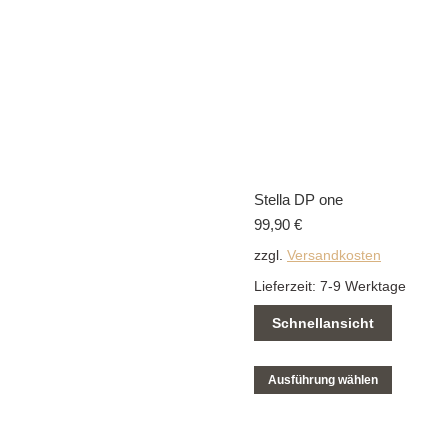
Stella DP one
99,90
€
zzgl.
Versandkosten
Lieferzeit:
7-9 Werktage
Schnellansicht
Ausführung wählen