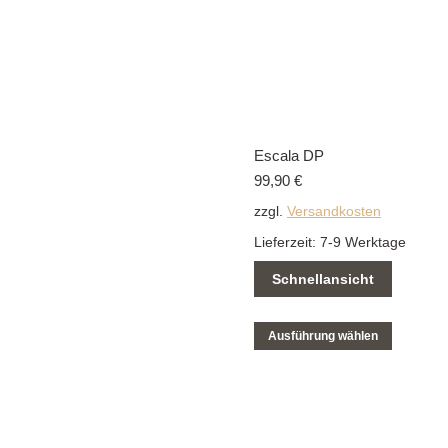
Escala DP
99,90
€
zzgl.
Versandkosten
Lieferzeit:
7-9 Werktage
Schnellansicht
Ausführung wählen