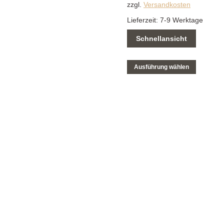
zzgl.
Versandkosten
Lieferzeit:
7-9 Werktage
Schnellansicht
Ausführung wählen