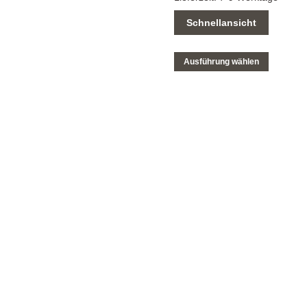
Schnellansicht
Ausführung wählen