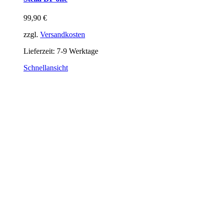
99,90
€
zzgl.
Versandkosten
Lieferzeit:
7-9 Werktage
Schnellansicht