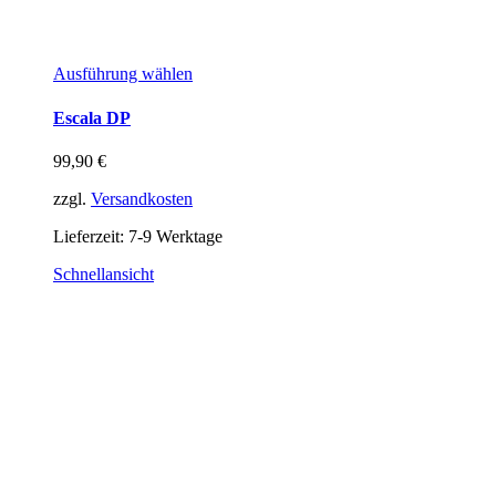
Ausführung wählen
Escala DP
99,90
€
zzgl.
Versandkosten
Lieferzeit:
7-9 Werktage
Schnellansicht