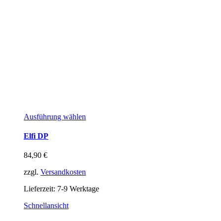
Ausführung wählen
Elfi DP
84,90
€
zzgl.
Versandkosten
Lieferzeit:
7-9 Werktage
Schnellansicht