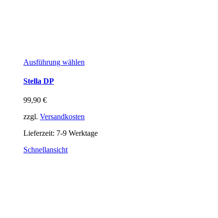
Ausführung wählen
Stella DP
99,90
€
zzgl.
Versandkosten
Lieferzeit:
7-9 Werktage
Schnellansicht