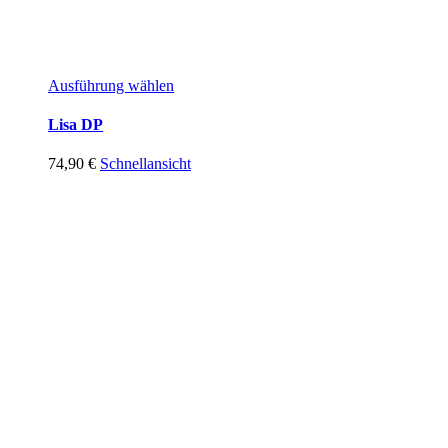
Ausführung wählen
Lisa DP
74,90
€
Schnellansicht