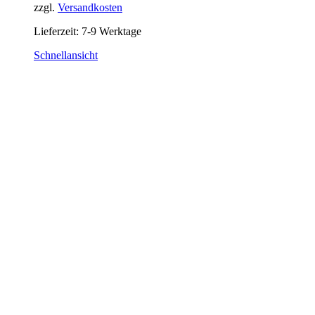
zzgl.
Versandkosten
Lieferzeit:
7-9 Werktage
Schnellansicht