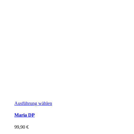
Ausführung wählen
Maria DP
99,90
€