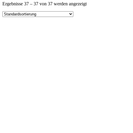
Ergebnisse 37 – 37 von 37 werden angezeigt