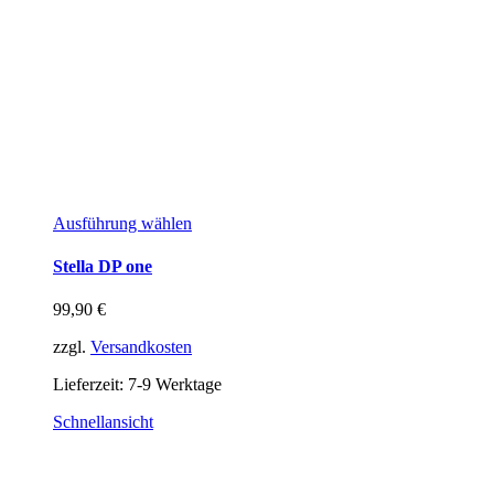
Ausführung wählen
Stella DP one
99,90
€
zzgl.
Versandkosten
Lieferzeit:
7-9 Werktage
Schnellansicht