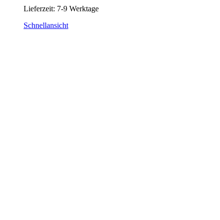
Lieferzeit:
7-9 Werktage
Schnellansicht