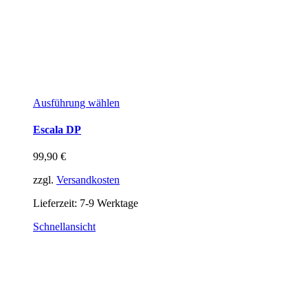
Ausführung wählen
Escala DP
99,90
€
zzgl.
Versandkosten
Lieferzeit:
7-9 Werktage
Schnellansicht