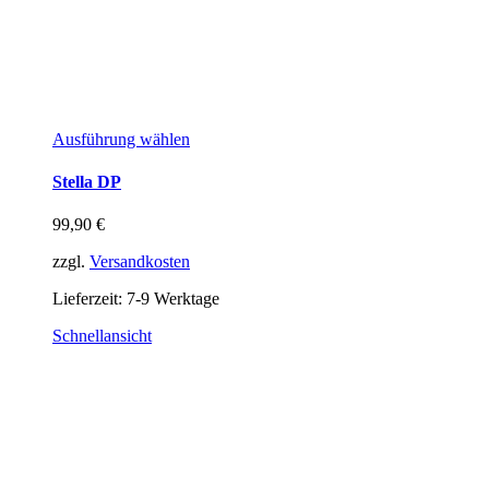
Ausführung wählen
Stella DP
99,90
€
zzgl.
Versandkosten
Lieferzeit:
7-9 Werktage
Schnellansicht