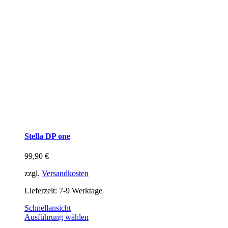
Stella DP one
99,90
€
zzgl.
Versandkosten
Lieferzeit:
7-9 Werktage
Schnellansicht
Ausführung wählen