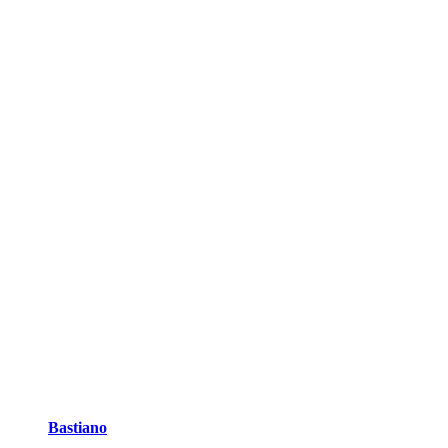
Bastiano