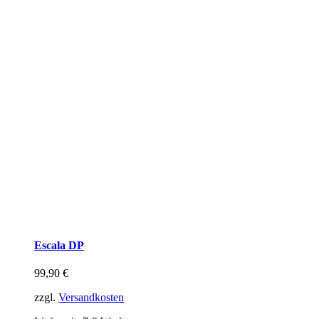
Escala DP
99,90
€
zzgl.
Versandkosten