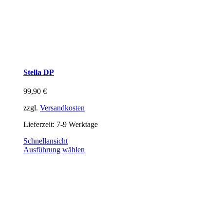
Stella DP
99,90
€
zzgl.
Versandkosten
Lieferzeit:
7-9 Werktage
Schnellansicht
Ausführung wählen