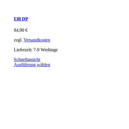
Elfi DP
84,90
€
zzgl.
Versandkosten
Lieferzeit:
7-9 Werktage
Schnellansicht
Ausführung wählen