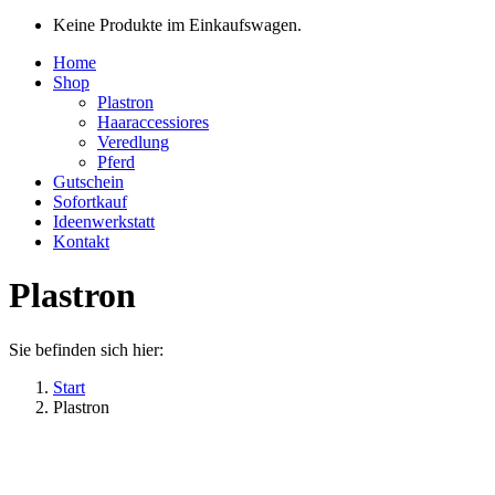
Keine Produkte im Einkaufswagen.
Home
Shop
Plastron
Haaraccessiores
Veredlung
Pferd
Gutschein
Sofortkauf
Ideenwerkstatt
Kontakt
Plastron
Sie befinden sich hier:
Start
Plastron