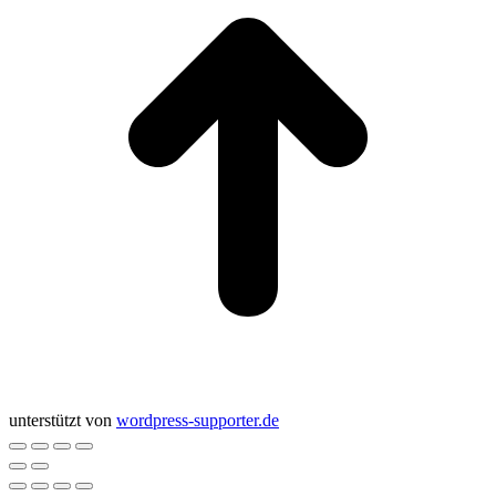
unterstützt von
wordpress-supporter.de