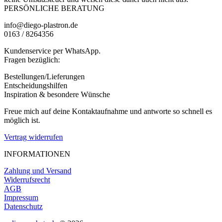
PERSÖNLICHE BERATUNG
info@diego-plastron.de
0163 / 8264356
Kundenservice per WhatsApp.
Fragen bezüglich:
Bestellungen/Lieferungen
Entscheidungshilfen
Inspiration & besondere Wünsche
Freue mich auf deine Kontaktaufnahme und antworte so schnell es
möglich ist.
Vertrag widerrufen
INFORMATIONEN
Zahlung und Versand
Widerrufsrecht
AGB
Impressum
Datenschutz