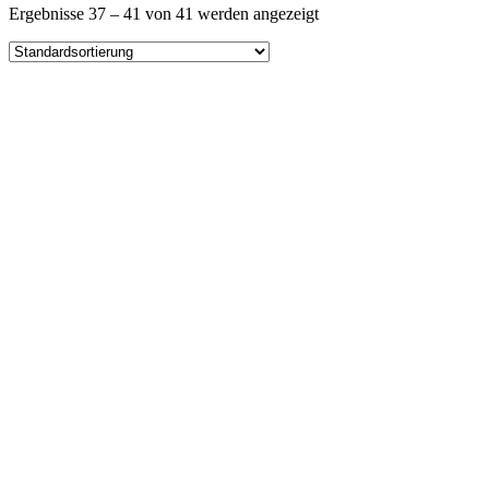
Ergebnisse 37 – 41 von 41 werden angezeigt