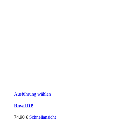
Ausführung wählen
Royal DP
74,90
€
Schnellansicht