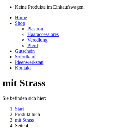
Keine Produkte im Einkaufswagen.
Home
Shop
Plastron
Haaraccessiores
Veredlung
Pferd
Gutschein
Sofortkauf
Ideenwerkstatt
Kontakt
mit Strass
Sie befinden sich hier:
Start
Produkt tuch
mit Strass
Seite 4