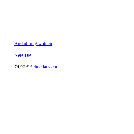
Ausführung wählen
Nele DP
74,90
€
Schnellansicht