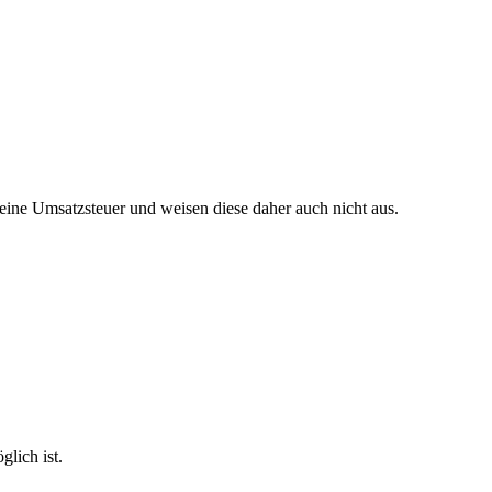
ine Umsatzsteuer und weisen diese daher auch nicht aus.
lich ist.