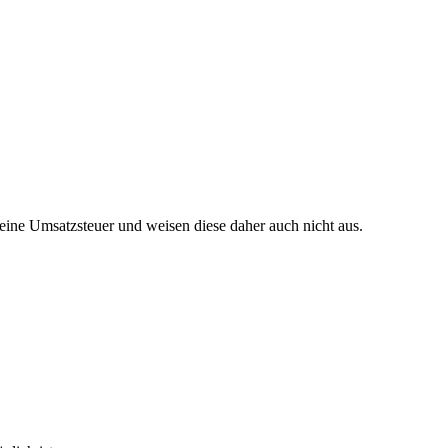
ine Umsatzsteuer und weisen diese daher auch nicht aus.