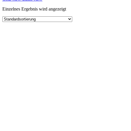
Einzelnes Ergebnis wird angezeigt