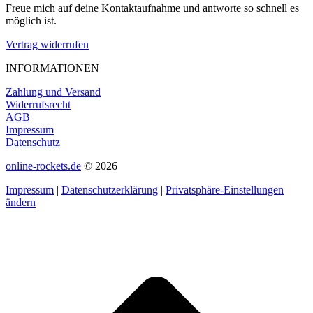
Freue mich auf deine Kontaktaufnahme und antworte so schnell es
möglich ist.
Vertrag widerrufen
INFORMATIONEN
Zahlung und Versand
Widerrufsrecht
AGB
Impressum
Datenschutz
online-rockets.de
© 2026
Impressum
|
Datenschutzerklärung
|
Privatsphäre-Einstellungen
ändern
t
T