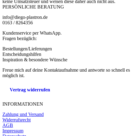
keine Umsatzsteuer und weisen diese daher auch nicht aus.
PERSÖNLICHE BERATUNG
info@diego-plastron.de
0163 / 8264356
Kundenservice per WhatsApp.
Fragen bezüglich:
Bestellungen/Lieferungen
Entscheidungshilfen
Inspiration & besondere Wünsche
Freue mich auf deine Kontaktaufnahme und antworte so schnell es
möglich ist.
Vertrag widerrufen
INFORMATIONEN
Zahlung und Versand
Widerrufsrecht
AGB
Impressum