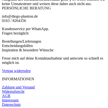
keine Umsatzsteuer und weisen diese daher auch nicht aus.
PERSÖNLICHE BERATUNG
info@diego-plastron.de
0163 / 8264356
Kundenservice per WhatsApp.
Fragen bezüglich:
Bestellungen/Lieferungen
Entscheidungshilfen
Inspiration & besondere Wünsche
Freue mich auf deine Kontaktaufnahme und antworte so schnell es
möglich ist.
Vertrag widerrufen
INFORMATIONEN
Zahlung und Versand
Widerrufsrecht
AGB
Impressum
Datenschutz