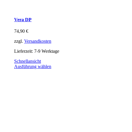
Vera DP
74,90
€
zzgl.
Versandkosten
Lieferzeit:
7-9 Werktage
Schnellansicht
Ausführung wählen