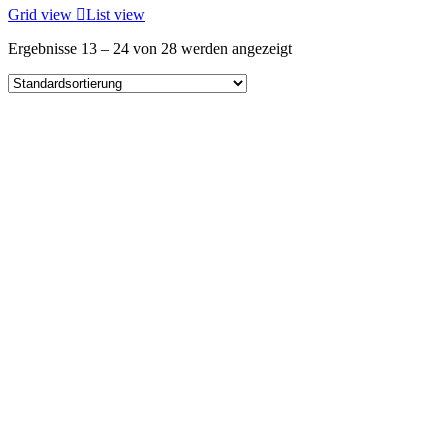
Grid view
List view
Ergebnisse 13 – 24 von 28 werden angezeigt