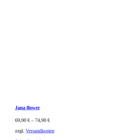
Jana flower
69,90
€
–
74,90
€
zzgl.
Versandkosten