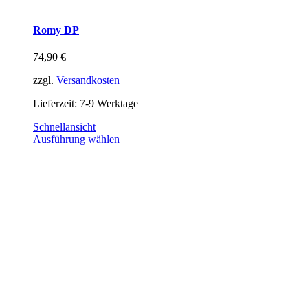
Romy DP
74,90
€
zzgl.
Versandkosten
Lieferzeit:
7-9 Werktage
Schnellansicht
Ausführung wählen