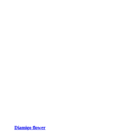
Diamigo flower