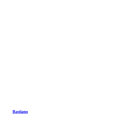
Bastiano