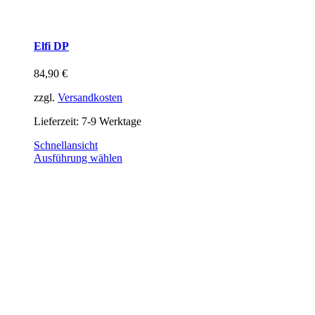
Elfi DP
84,90
€
zzgl.
Versandkosten
Lieferzeit:
7-9 Werktage
Schnellansicht
Ausführung wählen