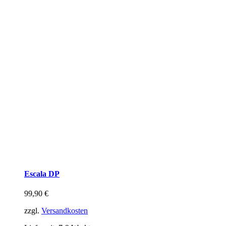
Escala DP
99,90
€
zzgl.
Versandkosten