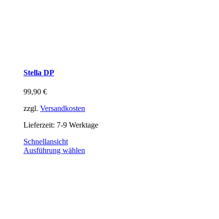
Stella DP
99,90
€
zzgl.
Versandkosten
Lieferzeit:
7-9 Werktage
Schnellansicht
Ausführung wählen