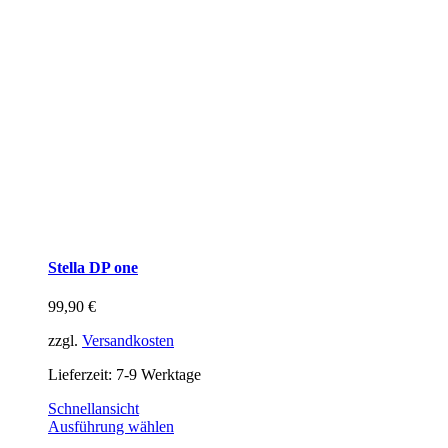
Stella DP one
99,90
€
zzgl.
Versandkosten
Lieferzeit:
7-9 Werktage
Schnellansicht
Ausführung wählen