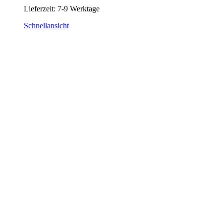
Lieferzeit:
7-9 Werktage
Schnellansicht