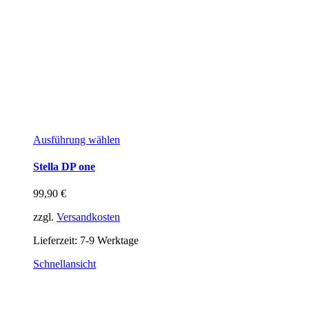
Ausführung wählen
Stella DP one
99,90
€
zzgl.
Versandkosten
Lieferzeit:
7-9 Werktage
Schnellansicht