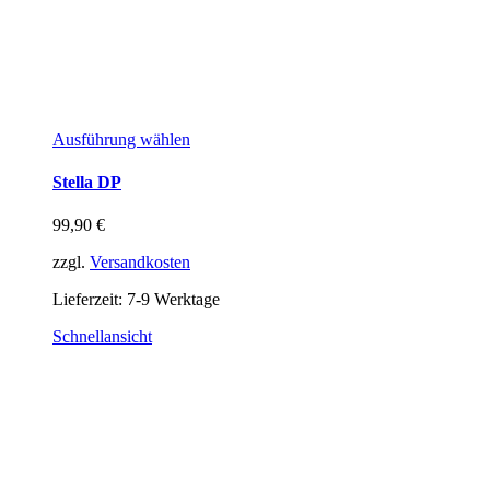
Ausführung wählen
Stella DP
99,90
€
zzgl.
Versandkosten
Lieferzeit:
7-9 Werktage
Schnellansicht