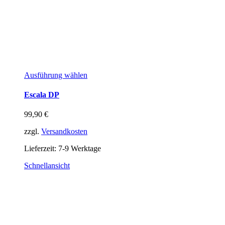
Ausführung wählen
Escala DP
99,90
€
zzgl.
Versandkosten
Lieferzeit:
7-9 Werktage
Schnellansicht