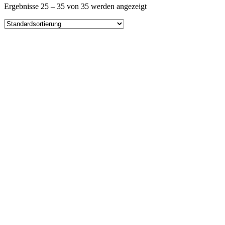
Ergebnisse 25 – 35 von 35 werden angezeigt