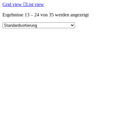
Grid view
List view
Ergebnisse 13 – 24 von 35 werden angezeigt