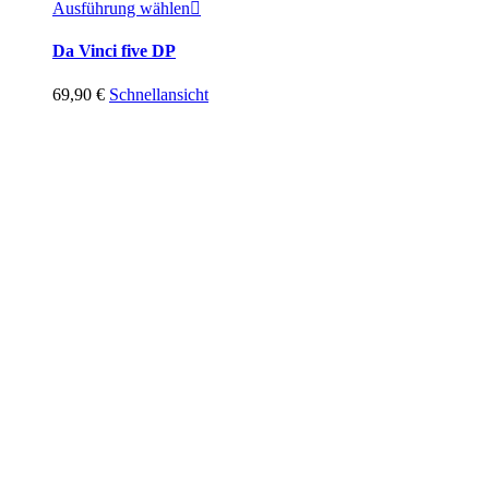
Ausführung wählen
Da Vinci five DP
69,90
€
Schnellansicht