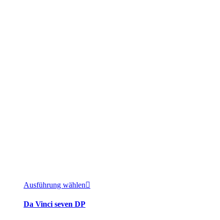
Ausführung wählen
Da Vinci seven DP