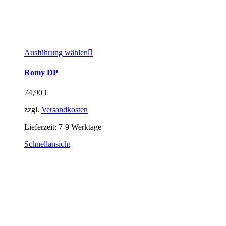
Ausführung wählen
Romy DP
74,90
€
zzgl.
Versandkosten
Lieferzeit:
7-9 Werktage
Schnellansicht