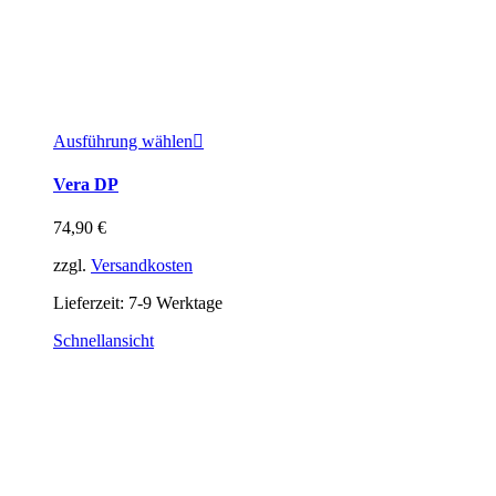
Ausführung wählen
Vera DP
74,90
€
zzgl.
Versandkosten
Lieferzeit:
7-9 Werktage
Schnellansicht