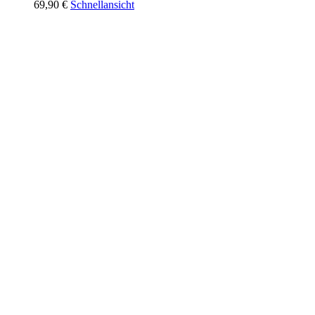
69,90
€
Schnellansicht