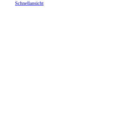
Schnellansicht