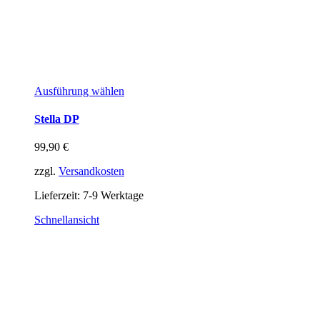
Ausführung wählen
Stella DP
99,90
€
zzgl.
Versandkosten
Lieferzeit:
7-9 Werktage
Schnellansicht