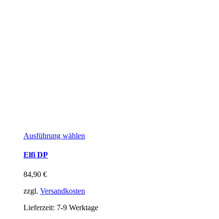
Ausführung wählen
Elfi DP
84,90
€
zzgl.
Versandkosten
Lieferzeit:
7-9 Werktage