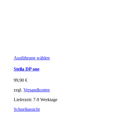
Ausführung wählen
Stella DP one
99,90
€
zzgl.
Versandkosten
Lieferzeit:
7-9 Werktage
Schnellansicht