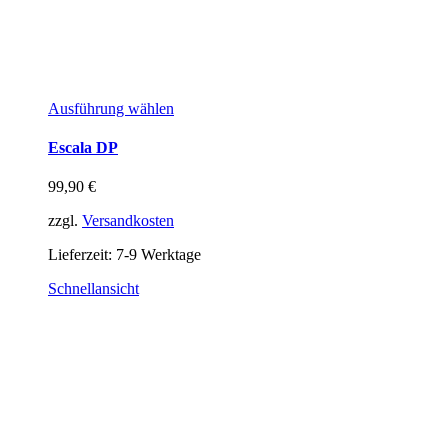
Ausführung wählen
Escala DP
99,90
€
zzgl.
Versandkosten
Lieferzeit:
7-9 Werktage
Schnellansicht