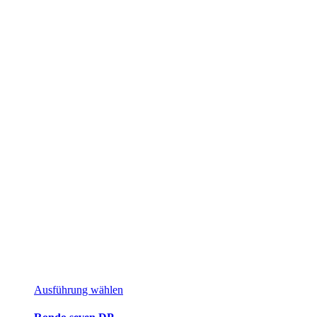
Ausführung wählen