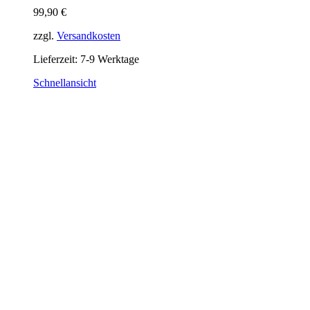
99,90
€
zzgl.
Versandkosten
Lieferzeit:
7-9 Werktage
Schnellansicht