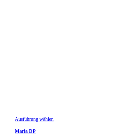
Ausführung wählen
Maria DP