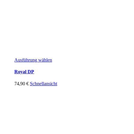
Ausführung wählen
Royal DP
74,90
€
Schnellansicht