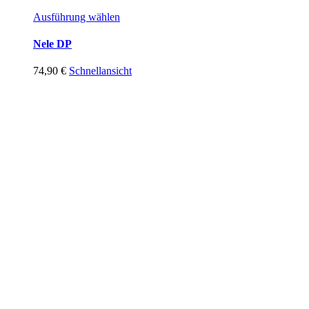
Ausführung wählen
Nele DP
74,90
€
Schnellansicht