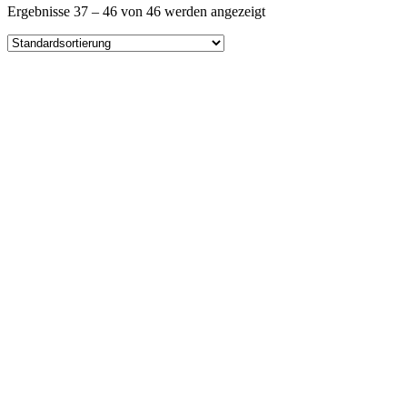
Ergebnisse 37 – 46 von 46 werden angezeigt