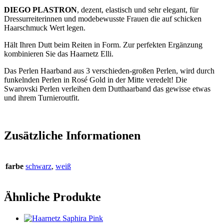
DIEGO PLASTRON
, dezent, elastisch und sehr elegant, für
Dressurreiterinnen und modebewusste Frauen die auf schicken
Haarschmuck Wert legen.
Hält Ihren Dutt beim Reiten in Form. Zur perfekten Ergänzung
kombinieren Sie das Haarnetz Elli.
Das Perlen Haarband aus 3 verschieden-großen Perlen, wird durch
funkelnden Perlen in Rosé Gold in der Mitte veredelt! Die
Swarovski Perlen verleihen dem Dutthaarband das gewisse etwas
und ihrem Turnieroutfit.
Zusätzliche Informationen
farbe
schwarz
,
weiß
Ähnliche Produkte