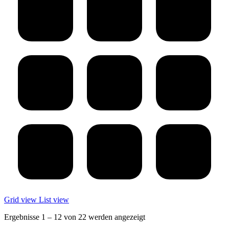
Grid view
List view
Ergebnisse 1 – 12 von 22 werden angezeigt