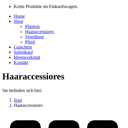
Keine Produkte im Einkaufswagen.
Home
Shop
Plastron
Haaraccessiores
Veredlung
Pferd
Gutschein
Sofortkauf
Ideenwerkstatt
Kontakt
Haaraccessiores
Sie befinden sich hier:
Start
Haaraccessiores