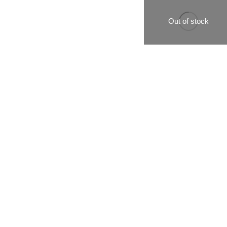
Out of stock