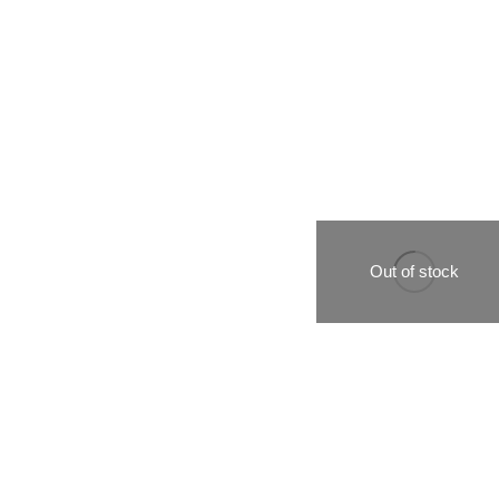
Out of stock