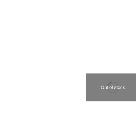
Out of stock