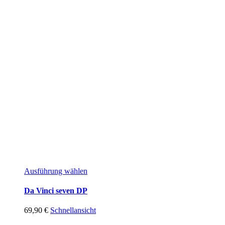
Ausführung wählen
Da Vinci seven DP
69,90
€
Schnellansicht