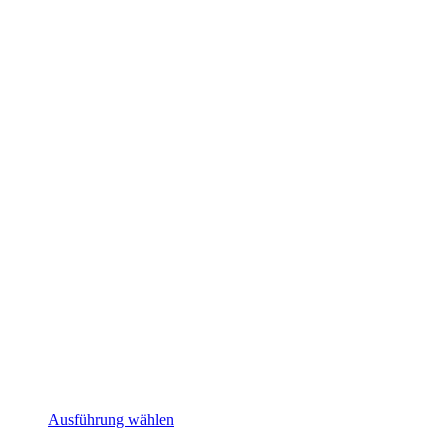
Ausführung wählen