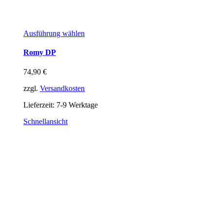
Ausführung wählen
Romy DP
74,90
€
zzgl.
Versandkosten
Lieferzeit:
7-9 Werktage
Schnellansicht