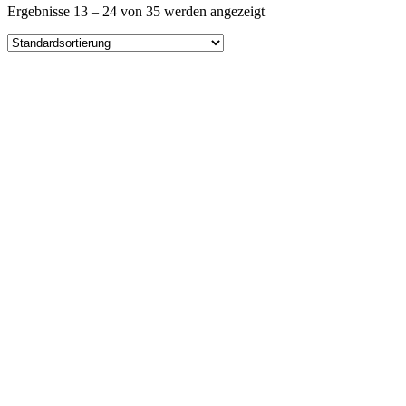
Ergebnisse 13 – 24 von 35 werden angezeigt