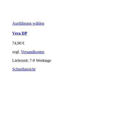
Ausführung wählen
Vera DP
74,90
€
zzgl.
Versandkosten
Lieferzeit:
7-9 Werktage
Schnellansicht