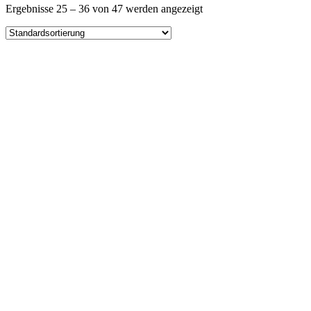
Ergebnisse 25 – 36 von 47 werden angezeigt