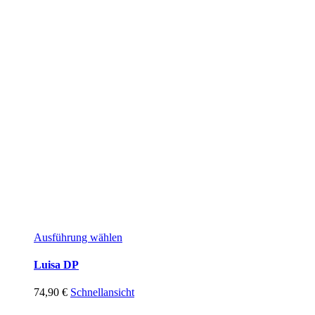
Ausführung wählen
Luisa DP
74,90
€
Schnellansicht