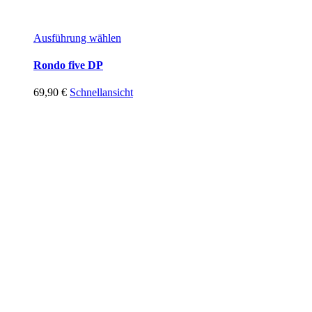
Ausführung wählen
Rondo five DP
69,90
€
Schnellansicht